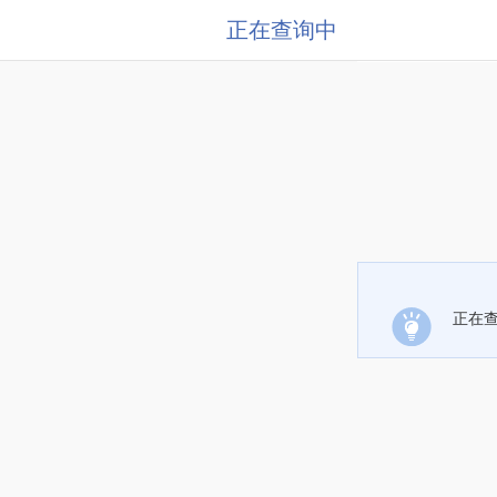
正在查询中
正在