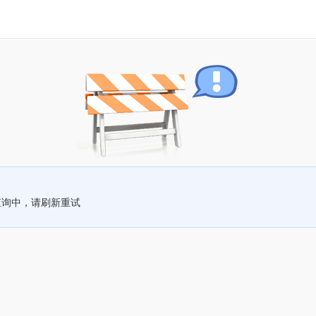
查询中，请刷新重试