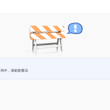
查询中，请刷新重试