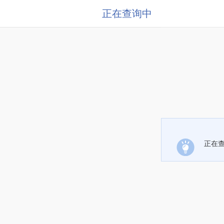
正在查询中
正在