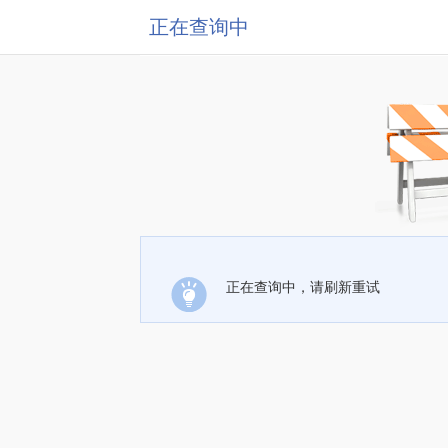
正在查询中
正在查询中，请刷新重试