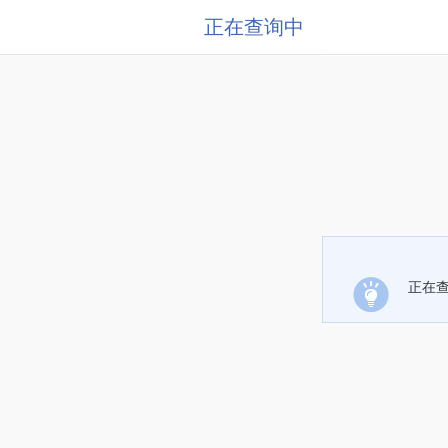
正在查询中
正在