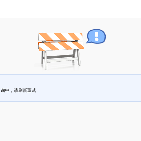
查询中，请刷新重试