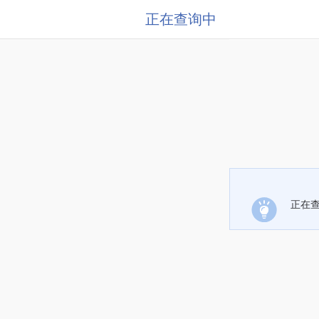
正在查询中
正在