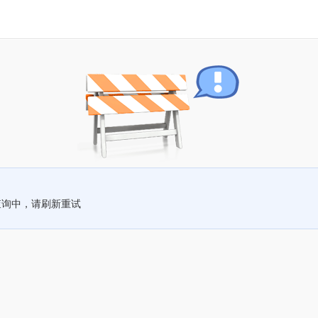
查询中，请刷新重试